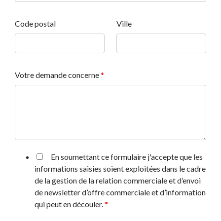
Code postal
Ville
Votre demande concerne
*
En soumettant ce formulaire j'accepte que les
informations saisies soient exploitées dans le cadre
de la gestion de la relation commerciale et d’envoi
de newsletter d’offre commerciale et d’information
qui peut en découler.