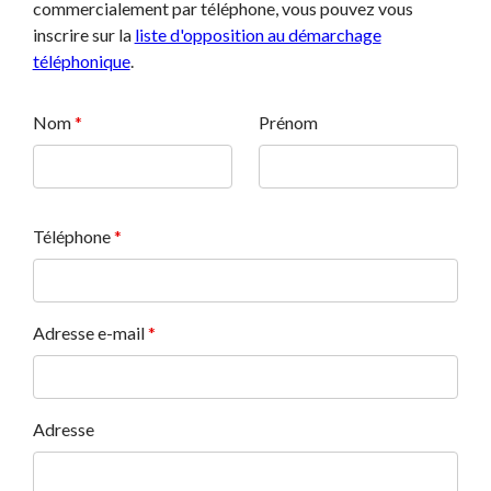
commercialement par téléphone, vous pouvez vous
inscrire sur la
liste d'opposition au démarchage
téléphonique
.
Nom
*
Prénom
Téléphone
*
Adresse e-mail
*
Adresse